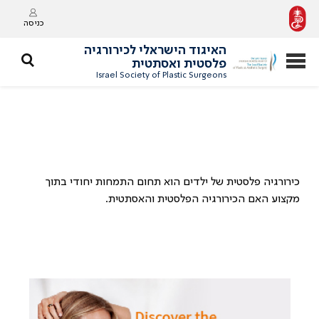
כניסה
האיגוד הישראלי לכירורגיה
פלסטית ואסתטית
Israel Society of Plastic Surgeons
כירורגיה פלסטית של ילדים הוא תחום התמחות יחודי בתוך
מקצוע האם הכירורגיה הפלסטית והאסתטית.