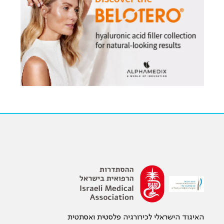
האיגוד הישראלי לכירורגיה פלסטית ואסתטית