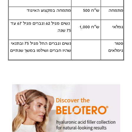
מתמחה
500 ש"ח
מתמחה במקצוע האיגוד
נשים מגיל 62 וגברים מגיל 67 עד
גמלאי
1,000 ש"ח
75 שנה
פטור
נשים וגברים החל מגיל 75 ובתנאי
גימלאים
שהיו חברים ושילמו במשך שנתיים