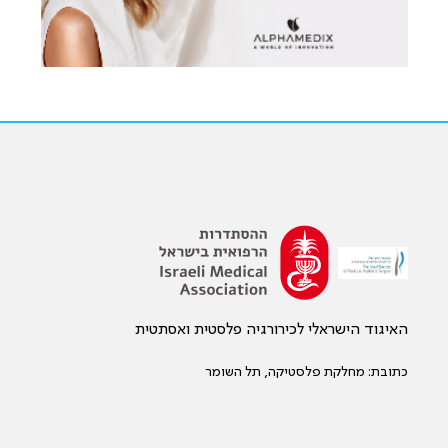
האיגוד הישראלי לכירורגיה פלסטית ואסתטית
כתובת: מחלקת פלסטיקה, תל השומר