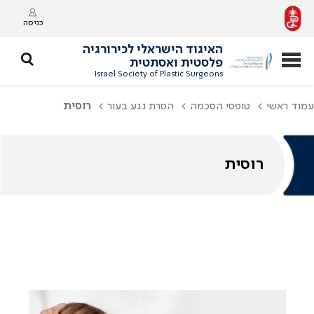
כניסה
האיגוד הישראלי לכירורגיה
פלסטית ואסתטית
Israel Society of Plastic Surgeons
עמוד ראשי
טופסי הסכמה
הסרת נגע בעור
רוסית
רוסית