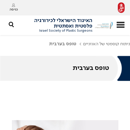
כניסה
האיגוד הישראלי לכירורגיה
פלסטית ואסתטית
Israel Society of Plastic Surgeons
ניתוח קוסמטי של האוזניים
טופס בערבית
טופס בערבית