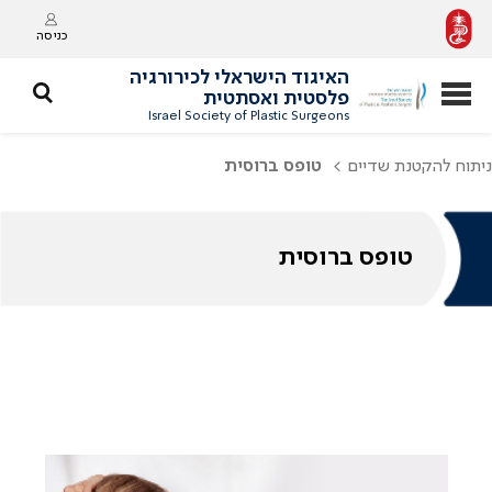
כניסה
האיגוד הישראלי לכירורגיה
פלסטית ואסתטית
Israel Society of Plastic Surgeons
ניתוח להקטנת שדיים
טופס ברוסית
טופס ברוסית