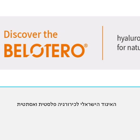
האיגוד הישראלי לכירורגיה פלסטית ואסתטית