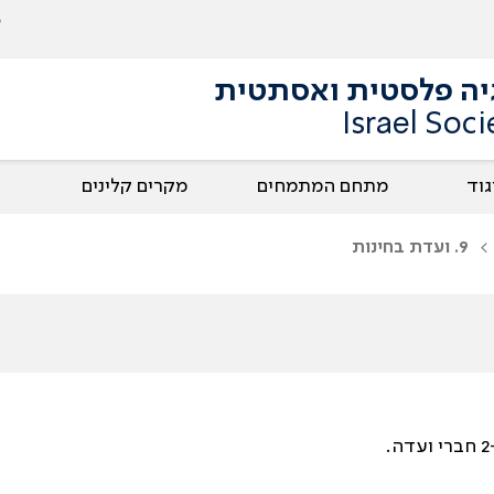
גיה פלסטית ואסתטית
Israel Soci
גוד
מתחם המתמחים
מקרים קלינים
9. ועדת בחינות