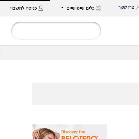
צרו קשר
כלים שימושיים
כניסה
לחשבון