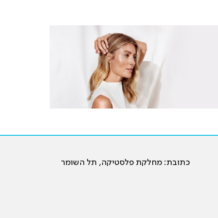
כתובת: מחלקת פלסטיקה, תל השומר