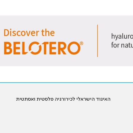
האיגוד הישראלי לכירורגיה פלסטית ואסתטית