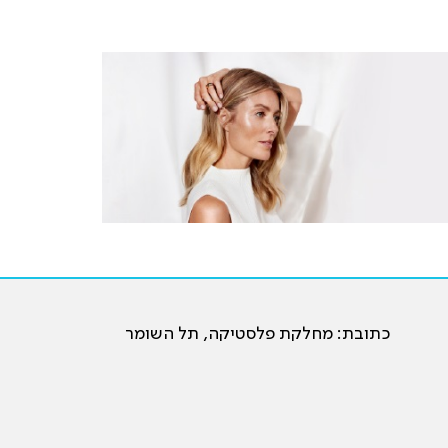
כתובת: מחלקת פלסטיקה, תל השומר