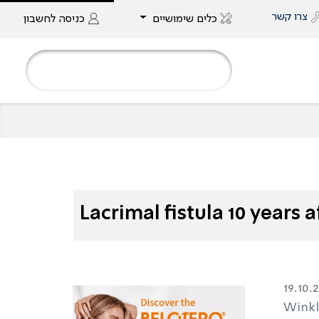
צרו קשר
כלים שימושיים
כניסה
לחשבון
Lacrimal fistula 10 years 
19.10.
Winkl