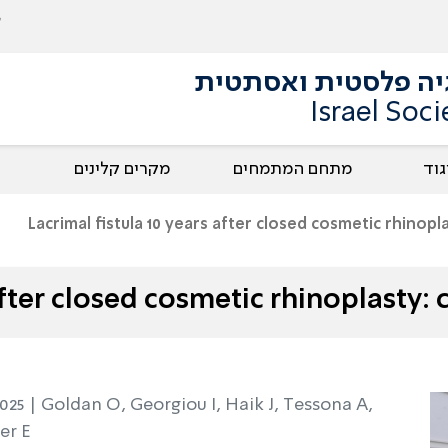
גיה פלסטית ואסתטית
Israel Soci
גוד
מתחם המתמחים
מקרים קלינים
Lacrimal fistula 10 years after closed cosmetic rhinopl
after closed cosmetic rhinoplasty: 
2025 |
Goldan O, Georgiou I, Haik J, Tessona A,
er E