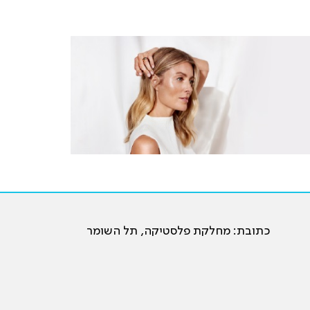
כתובת: מחלקת פלסטיקה, תל השומר