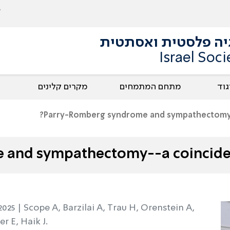
גיה פלסטית ואסתטית
Israel Soci
גוד
מתחם המתמחים
מקרים קלינים
Parry-Romberg syndrome and sympathectomy-
 and sympathectomy--a coincid
2025 |
Scope A, Barzilai A, Trau H, Orenstein A,
r E, Haik J.