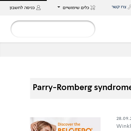
צרו קשר
כלים שימושיים
כניסה
לחשבון
Parry-Romberg syndrome
28.09.
Winkle