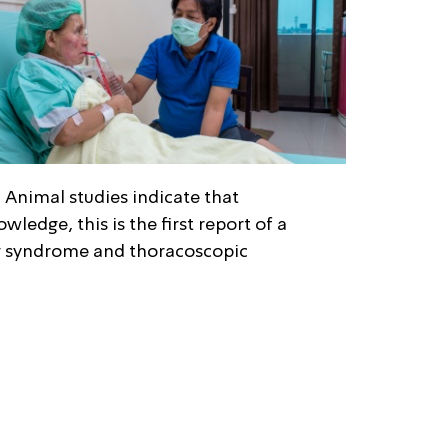
 Animal studies indicate that
edge, this is the first report of a
g syndrome and thoracoscopic