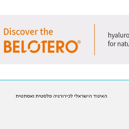
האיגוד הישראלי לכירורגיה פלסטית ואסתטית