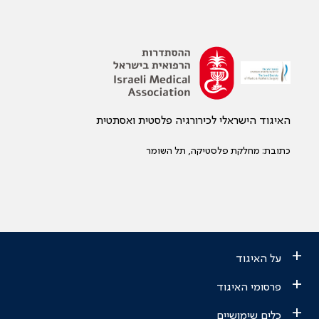
האיגוד הישראלי לכירורגיה פלסטית ואסתטית
כתובת: מחלקת פלסטיקה, תל השומר
+
על האיגוד
+
פרסומי האיגוד
+
כלים שימושיים