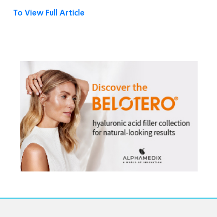
To View Full Article