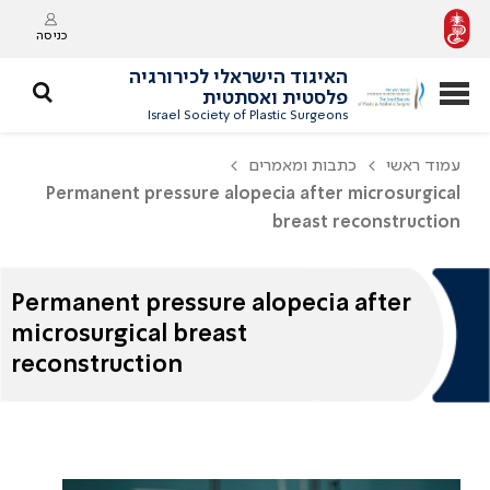
כניסה
האיגוד הישראלי לכירורגיה
פלסטית ואסתטית
Israel Society of Plastic Surgeons
עמוד ראשי
כתבות ומאמרים
Permanent pressure alopecia after microsurgical
breast reconstruction
Permanent pressure alopecia after
microsurgical breast
reconstruction