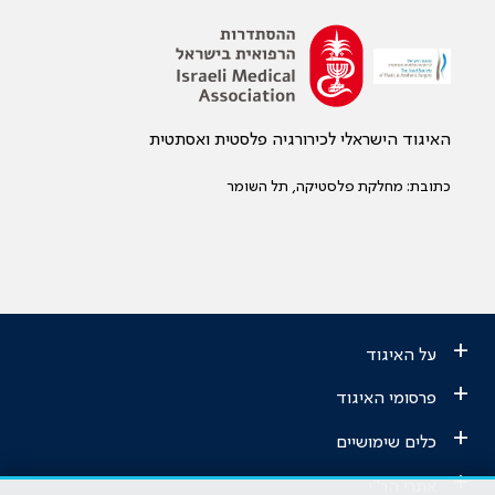
האיגוד הישראלי לכירורגיה פלסטית ואסתטית
כתובת: מחלקת פלסטיקה, תל השומר
+
על האיגוד
+
פרסומי האיגוד
+
כלים שימושיים
+
אתרי הר"י