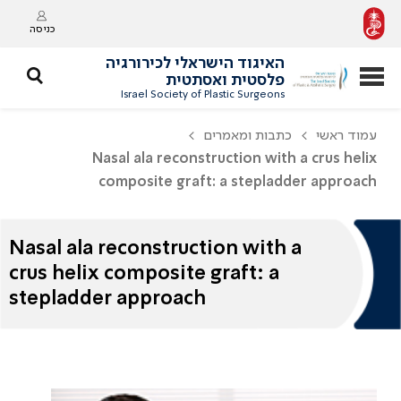
כניסה
האיגוד הישראלי לכירורגיה
פלסטית ואסתטית
Israel Society of Plastic Surgeons
עמוד ראשי
כתבות ומאמרים
Nasal ala reconstruction with a crus helix
composite graft: a stepladder approach
Nasal ala reconstruction with a
crus helix composite graft: a
stepladder approach