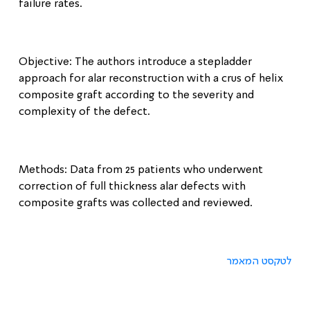
failure rates
.
Objective: The authors introduce a stepladder
approach for alar reconstruction with a crus of helix
composite graft according to the severity and
complexity of the defect
.
Methods: Data from 25 patients who underwent
correction of full thickness alar defects with
composite grafts was collected and reviewed
.
לטקסט המאמר