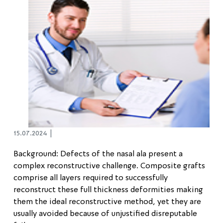
15.07.2024 |
Background: Defects of the nasal ala present a
complex reconstructive challenge. Composite grafts
comprise all layers required to successfully
reconstruct these full thickness deformities making
them the ideal reconstructive method, yet they are
usually avoided because of unjustified disreputable