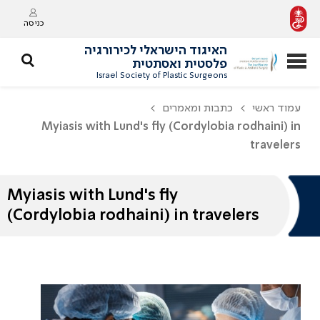
כניסה
האיגוד הישראלי לכירורגיה
פלסטית ואסתטית
Israel Society of Plastic Surgeons
עמוד ראשי
כתבות ומאמרים
Myiasis with Lund's fly (Cordylobia rodhaini) in
travelers
Myiasis with Lund's fly
(Cordylobia rodhaini) in travelers