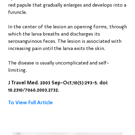
red papule that gradually enlarges and develops into a
furuncle.
In the center of the lesion an opening forms, through
which the larva breaths and discharges its
serosanguinous feces. The lesion is associated with
increasing pain until the larva exits the skin.
The disease is usually uncomplicated and self-
limiting.
J Travel Med. 2003 Sep-Oct;10(5):293-5. doi:
10.2310/7060.2003.2732.
To View Full Article